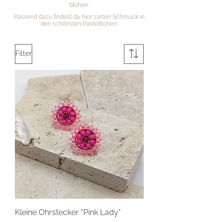
blühen.
Passend dazu findest du hier zarten Schmuck in
den schönsten Pastelltönen.
Filter
Kleine Ohrstecker "Pink Lady"