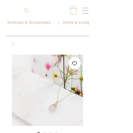
Schmuck & Accessoires
|
Home & Living