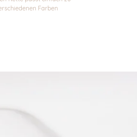
 verschiedenen Farben