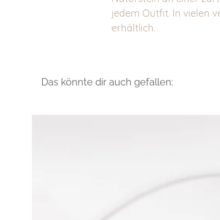
jedem Outfit. In vielen
erhältlich.
Das könnte dir auch gefallen: