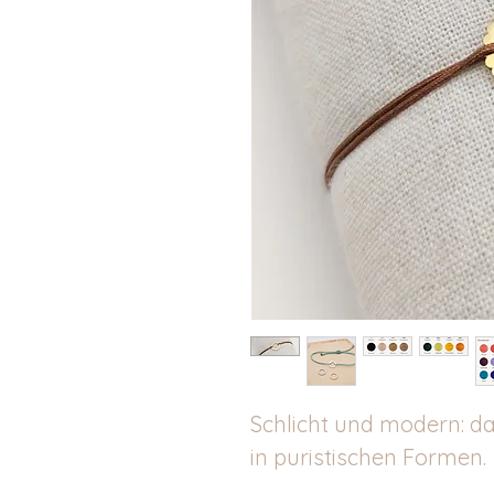
Schlicht und modern: da
in puristischen Formen.