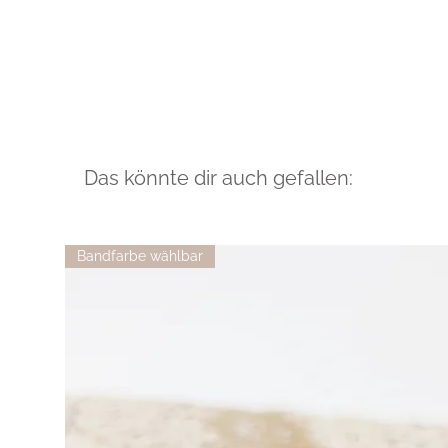
Das könnte dir auch gefallen:
Bandfarbe wählbar