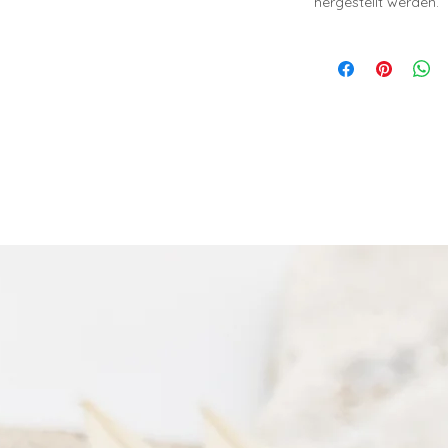
hergestellt werden.