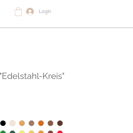
Login
Edelstahl-Kreis"