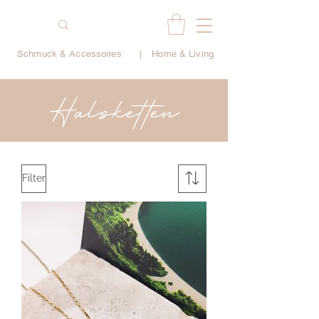
Schmuck & Accessoires
|
Home & Living
Halsketten
Filter