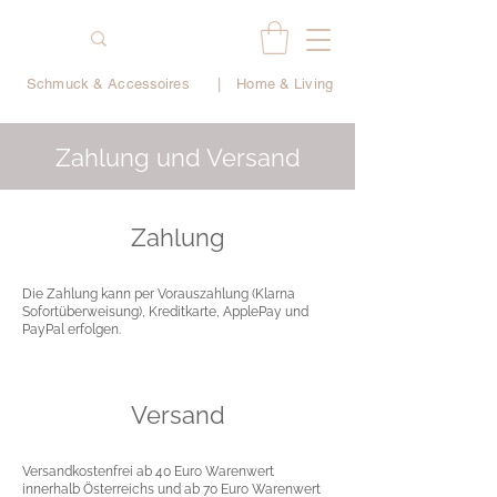
Schmuck & Accessoires
|
Home & Living
Zahlung und Versand
Zahlung
Die Zahlung kann per Vorauszahlung (Klarna
Sofortüberweisung), Kreditkarte, ApplePay und
PayPal erfolgen.
Versand
Versandkostenfrei ab 40 Euro Warenwert
innerhalb Österreichs und ab 70 Euro Warenwert