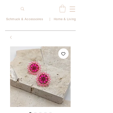
Schmuck & Accessoires
|
Home & Living