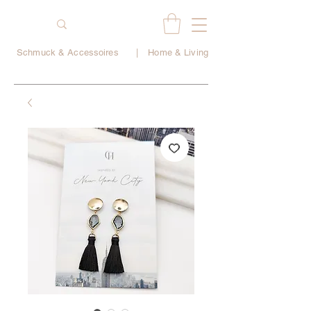
Schmuck & Accessoires
|
Home & Living