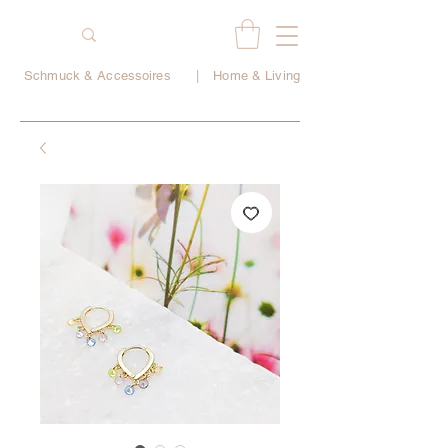
Schmuck & Accessoires
|
Home & Living