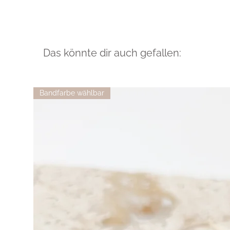
Das könnte dir auch gefallen:
Bandfarbe wählbar