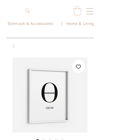
Schmuck & Accessoires
|
Home & Living