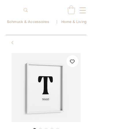
Schmuck & Accessoires
|
Home & Living