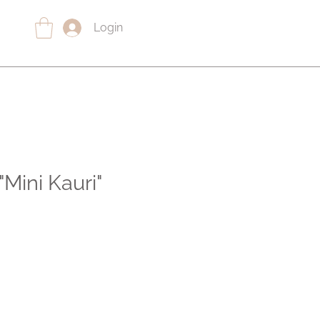
Login
Mini Kauri"