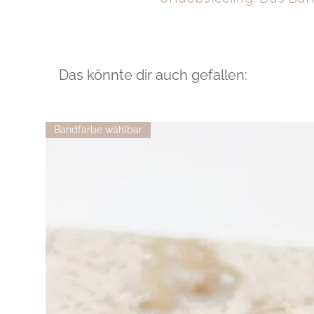
Das könnte dir auch gefallen:
Bandfarbe wählbar