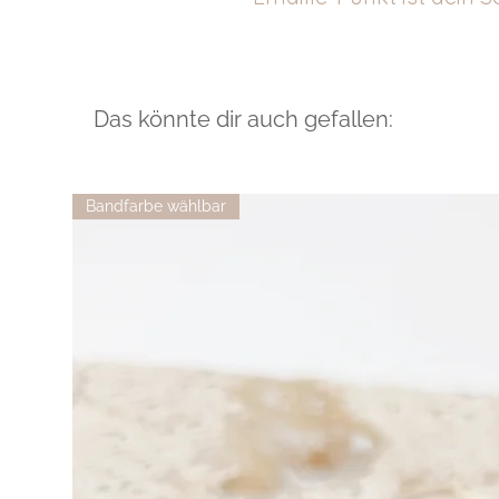
Das könnte dir auch gefallen:
Bandfarbe wählbar