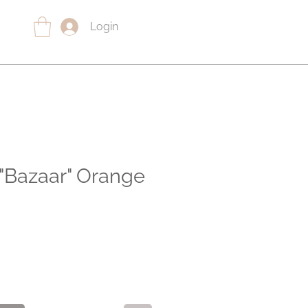
Login
"Bazaar" Orange