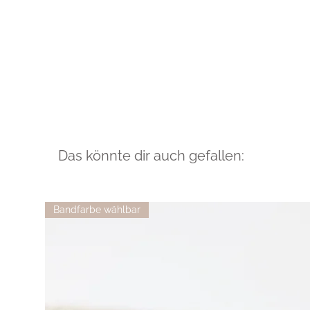
Das könnte dir auch gefallen:
Bandfarbe wählbar