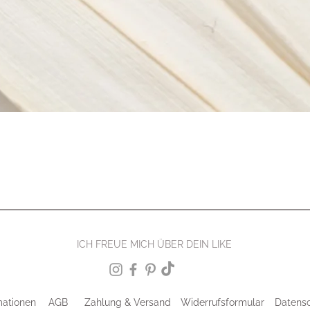
ICH FREUE MICH ÜBER DEIN LIKE
mationen
AGB
Zahlung & Versand
Widerrufsformular
Datens