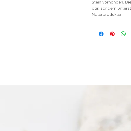
Stein vorhanden. Die
dar, sondern unterst
Naturprodukten.