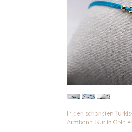
In den schönsten Türkis
Armband. Nur in Gold erh