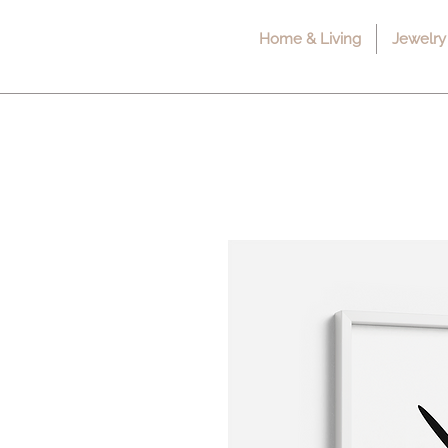
Home & Living
Jewelry