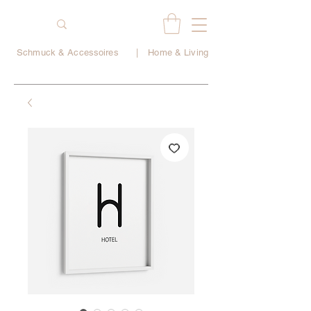
Schmuck & Accessoires
|
Home & Living