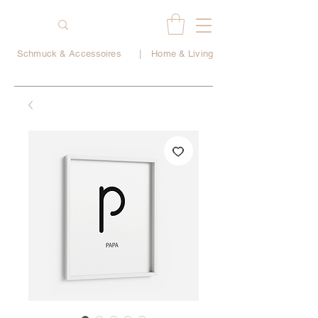
Schmuck & Accessoires
|
Home & Living