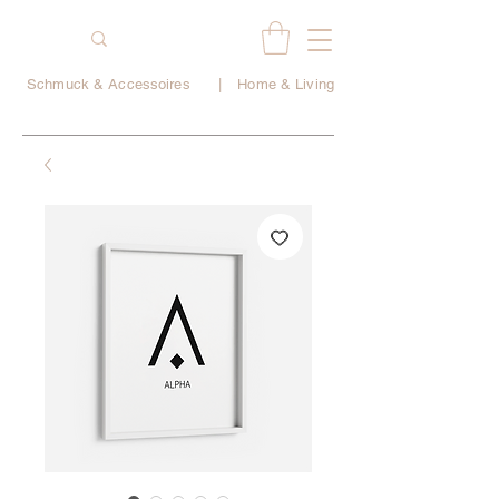
Schmuck & Accessoires
|
Home & Living