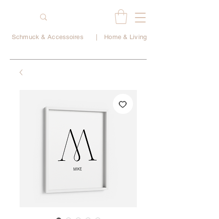
Schmuck & Accessoires
|
Home & Living