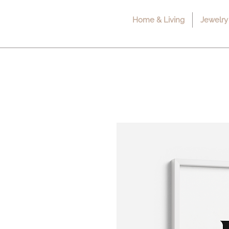
Home & Living
Jewelry