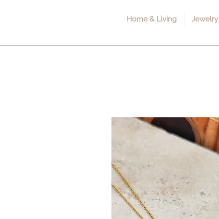
Home & Living
Jewelry