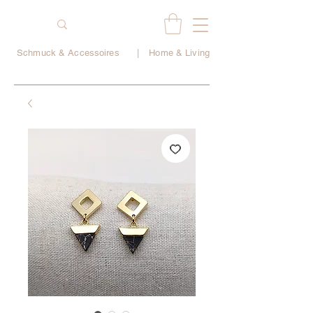
Schmuck & Accessoires
|
Home & Living