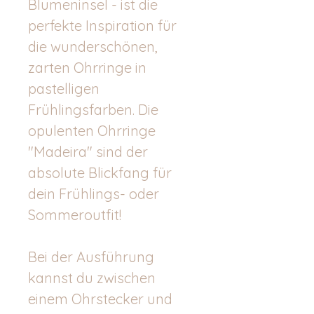
Blumeninsel - ist die
perfekte Inspiration für
die wunderschönen,
zarten Ohrringe in
pastelligen
Frühlingsfarben. Die
opulenten Ohrringe
"Madeira" sind der
absolute Blickfang für
dein Frühlings- oder
Sommeroutfit!
Bei der Ausführung
kannst du zwischen
einem Ohrstecker und