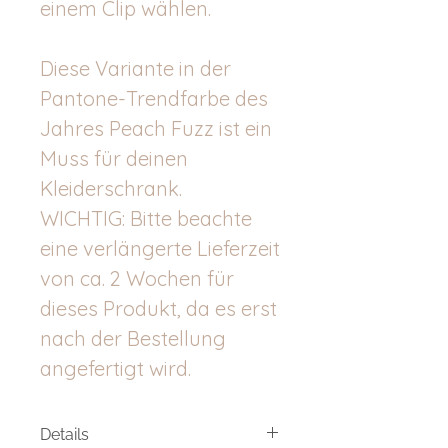
einem Clip wählen.
Diese Variante in der
Pantone-Trendfarbe des
Jahres Peach Fuzz ist ein
Muss für deinen
Kleiderschrank.
WICHTIG: Bitte beachte
eine verlängerte Lieferzeit
von ca. 2 Wochen für
dieses Produkt, da es erst
nach der Bestellung
angefertigt wird.
Details