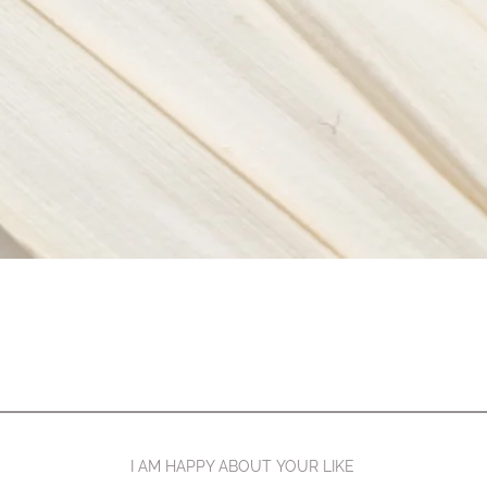
I AM HAPPY ABOUT YOUR LIKE