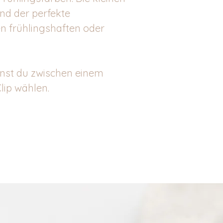
nd der perfekte
en frühlingshaften oder
nst du zwischen einem
lip wählen.