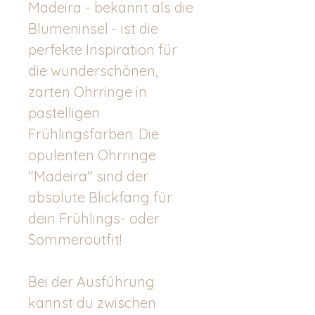
Madeira - bekannt als die
Blumeninsel - ist die
perfekte Inspiration für
die wunderschönen,
zarten Ohrringe in
pastelligen
Frühlingsfarben. Die
opulenten Ohrringe
"Madeira" sind der
absolute Blickfang für
dein Frühlings- oder
Sommeroutfit!
Bei der Ausführung
kannst du zwischen