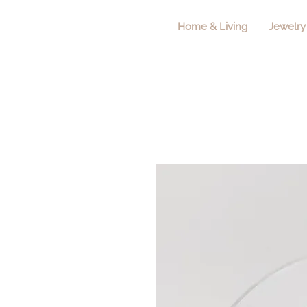
Home & Living
Jewelry