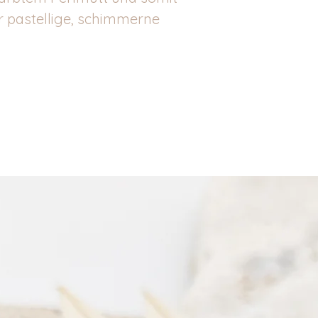
 pastellige, schimmerne