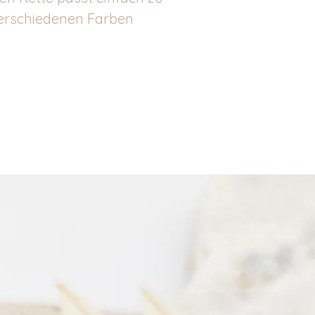
 verschiedenen Farben