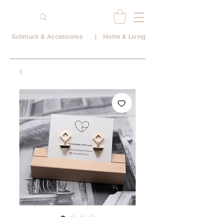
Schmuck & Accessoires
|
Home & Living