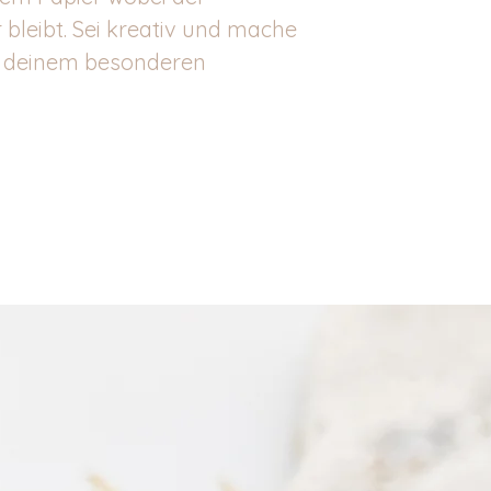
 bleibt. Sei kreativ und mache
u deinem besonderen