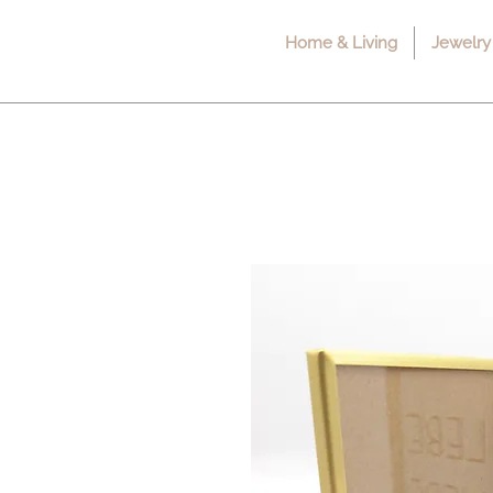
Home & Living
Jewelry