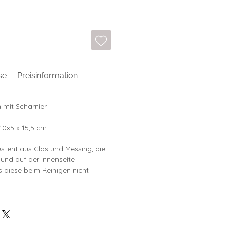
se
Preisinformation
mit Scharnier.
10x5 x 15,5 cm
steht aus Glas und Messing, die
ie und auf der Innenseite
 diese beim Reinigen nicht