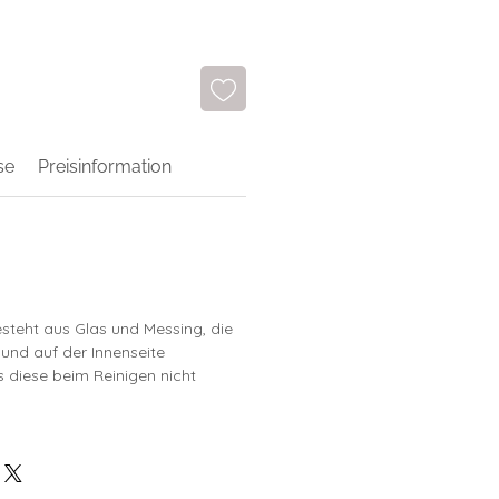
se
Preisinformation
steht aus Glas und Messing, die
ie und auf der Innenseite
 diese beim Reinigen nicht