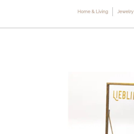
Home & Living
Jewelry