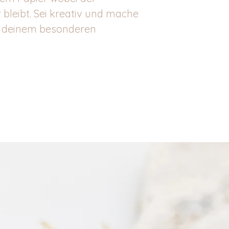
 bleibt. Sei kreativ und mache
u deinem besonderen