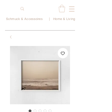
Schmuck & Accessoires
|
Home & Living