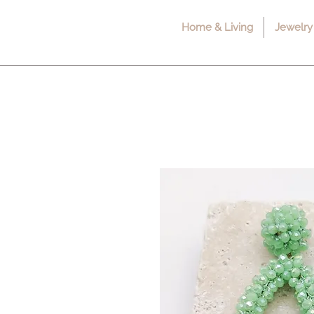
Home & Living
Jewelry