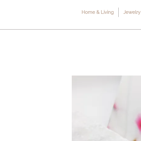
Home & Living
Jewelry