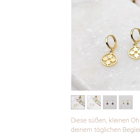
Diese süßen, kleinen Oh
deinem täglichen Beglei