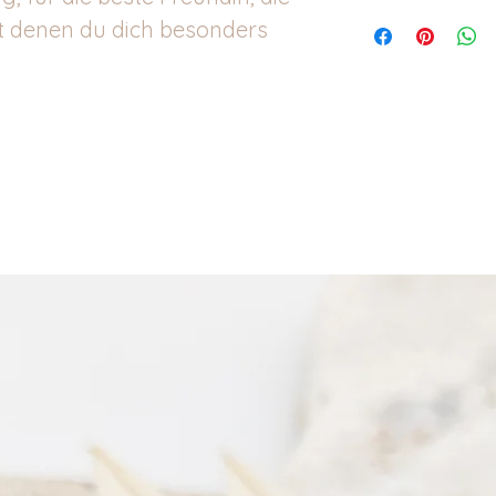
it denen du dich besonders