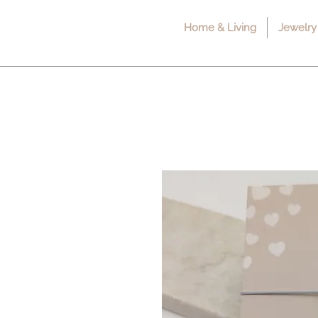
Home & Living
Jewelry