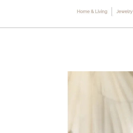
Home & Living
Jewelry