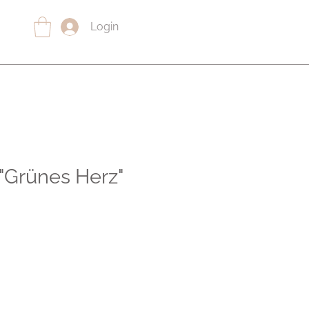
Login
"Grünes Herz"